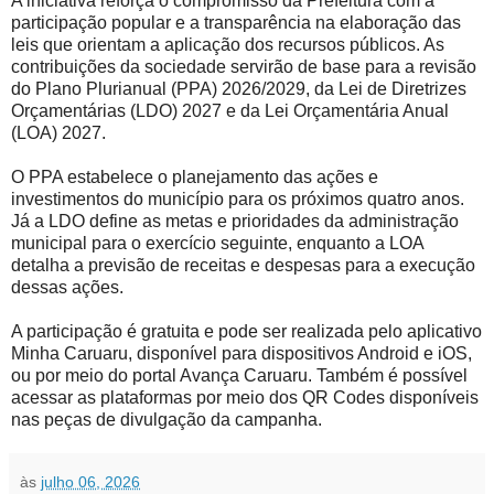
A iniciativa reforça o compromisso da Prefeitura com a
participação popular e a transparência na elaboração das
leis que orientam a aplicação dos recursos públicos. As
contribuições da sociedade servirão de base para a revisão
do Plano Plurianual (PPA) 2026/2029, da Lei de Diretrizes
Orçamentárias (LDO) 2027 e da Lei Orçamentária Anual
(LOA) 2027.
O PPA estabelece o planejamento das ações e
investimentos do município para os próximos quatro anos.
Já a LDO define as metas e prioridades da administração
municipal para o exercício seguinte, enquanto a LOA
detalha a previsão de receitas e despesas para a execução
dessas ações.
A participação é gratuita e pode ser realizada pelo aplicativo
Minha Caruaru, disponível para dispositivos Android e iOS,
ou por meio do portal Avança Caruaru. Também é possível
acessar as plataformas por meio dos QR Codes disponíveis
nas peças de divulgação da campanha.
às
julho 06, 2026