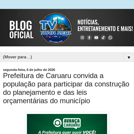
▼
segunda-feira, 6 de julho de 2026
Prefeitura de Caruaru convida a
população para participar da construção
do planejamento e das leis
orçamentárias do município