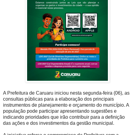
A Prefeitura de Caruaru iniciou nesta segunda-feira (06), as
consultas públicas para a elaboração dos principais
instrumentos de planejamento e orçamento do município. A
população pode participar apresentando sugestões e
indicando prioridades que irão contribuir para a definição
das ações e dos investimentos da gestão municipal.