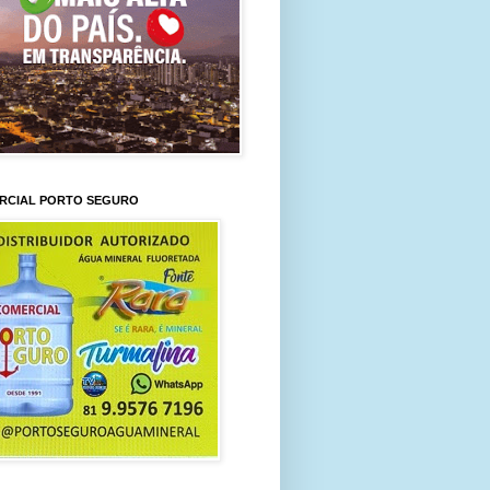
RCIAL PORTO SEGURO