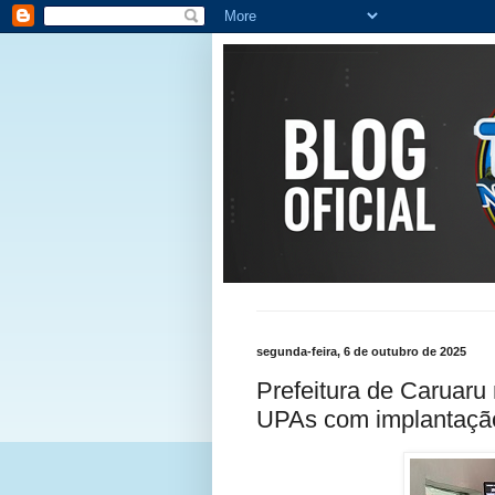
segunda-feira, 6 de outubro de 2025
Prefeitura de Caruaru
UPAs com implantação 