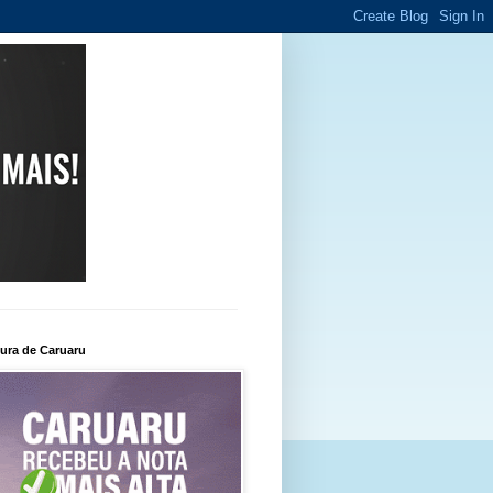
tura de Caruaru