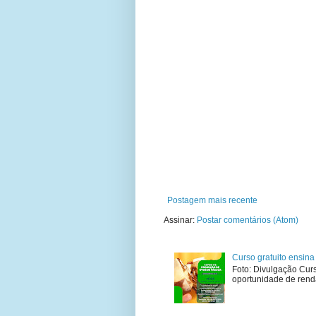
Postagem mais recente
Assinar:
Postar comentários (Atom)
Curso gratuito ensin
Foto: Divulgação Cur
oportunidade de renda