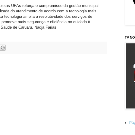
s nossas UPAs reforça o compromisso da gestão municipal
mizada do atendimento de acordo com a tecnologia mais
a tecnologia amplia a resolutividade dos serviços de
 promove mais segurança e eficiência no cuidado à
 Saúde de Caruaru, Nadja Farias.
TV NO
Pág