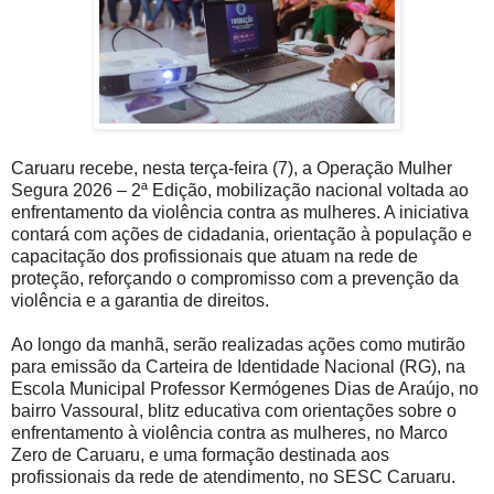
Caruaru recebe, nesta terça-feira (7), a Operação Mulher
Segura 2026 – 2ª Edição, mobilização nacional voltada ao
enfrentamento da violência contra as mulheres. A iniciativa
contará com ações de cidadania, orientação à população e
capacitação dos profissionais que atuam na rede de
proteção, reforçando o compromisso com a prevenção da
violência e a garantia de direitos.
Ao longo da manhã, serão realizadas ações como mutirão
para emissão da Carteira de Identidade Nacional (RG), na
Escola Municipal Professor Kermógenes Dias de Araújo, no
bairro Vassoural, blitz educativa com orientações sobre o
enfrentamento à violência contra as mulheres, no Marco
Zero de Caruaru, e uma formação destinada aos
profissionais da rede de atendimento, no SESC Caruaru.