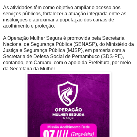
As atividades têm como objetivo ampliar o acesso aos
serviços públicos, fortalecer a atuação integrada entre as
instituições e aproximar a população dos canais de
acolhimento e proteção.
A Operação Mulher Segura é promovida pela Secretaria
Nacional de Segurança Pública (SENASP), do Ministério da
Justiça e Segurança Pública (MJSP), em parceria com a
Secretaria de Defesa Social de Pernambuco (SDS-PE),
contando, em Caruaru, com o apoio da Prefeitura, por meio
da Secretaria da Mulher.