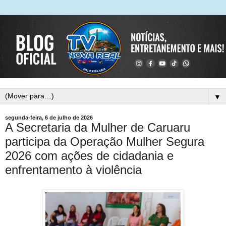
▼
segunda-feira, 6 de julho de 2026
A Secretaria da Mulher de Caruaru
participa da Operação Mulher Segura
2026 com ações de cidadania e
enfrentamento à violência