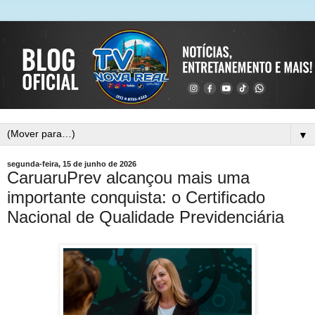
▼
segunda-feira, 15 de junho de 2026
CaruaruPrev alcançou mais uma
importante conquista: o Certificado
Nacional de Qualidade Previdenciária