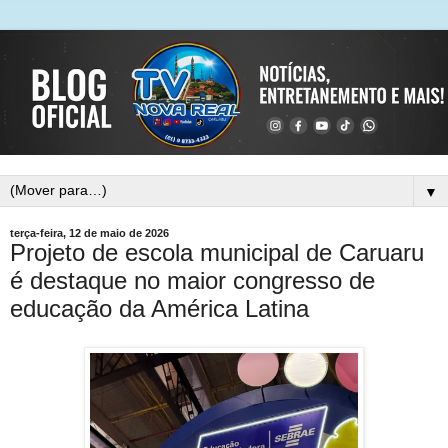
▼
terça-feira, 12 de maio de 2026
Projeto de escola municipal de Caruaru
é destaque no maior congresso de
educação da América Latina