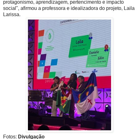
protagonismo, aprendizagem, pertencimento e impacto
social", afirmou a professora e idealizadora do projeto, Laila
Larissa.
Fotos:
Divulgação