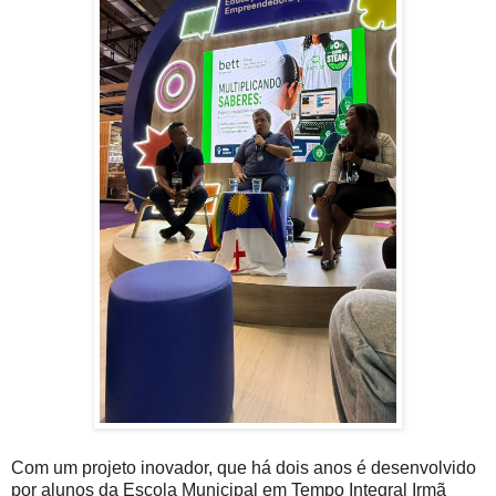
Com um projeto inovador, que há dois anos é desenvolvido
por alunos da Escola Municipal em Tempo Integral Irmã