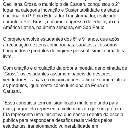
Ceciliana Gross, o município de Caruaru conquistou o 2º
lugar na categoria Inovação e Sustentabilidade da etapa
nacional do Prêmio Educador Transformador, realizado
durante a Bett Brasil, o maior congresso de educação da
América Latina, na última semana, em São Paulo.
O projeto envolve estudantes dos 6º e 9º anos, que após
arrecadação de itens como roupas, sapatos, acessórios,
brinquedos e produtos de higiene pessoal, simula uma feira
livre.
Com criação e circulação da própria moeda, denominada de
“Gross”, os estudantes assumem papeis de gestores,
vendedores, caixas e comunicadores, a fim de comercializar
os produtos, igualmente como funciona na Feira de
Caruaru.
"Essa conquista tem um significado muito profundo para
mim, porque ela representa muito mais do que um prêmio.
Ela representa uma iniciativa que nasceu dentro da escola
pública para responder a desafios reais vividos pelos
estudantes, transformando vulnerabilidade em