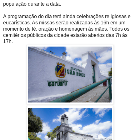
população durante a data.
A programação do dia terá ainda celebrações religiosas e
eucarísticas. As missas serão realizadas às 16h em um
momento de fé, oração e homenagem às mães. Todos os
cemitérios públicos da cidade estarão abertos das 7h às
17h.