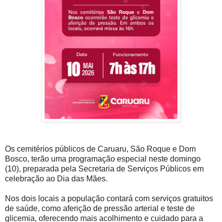
Os cemitérios públicos de Caruaru, São Roque e Dom
Bosco, terão uma programação especial neste domingo
(10), preparada pela Secretaria de Serviços Públicos em
celebração ao Dia das Mães.
Nos dois locais a população contará com serviços gratuitos
de saúde, como aferição de pressão arterial e teste de
glicemia, oferecendo mais acolhimento e cuidado para a