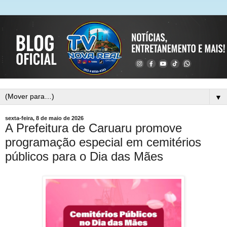
▼
sexta-feira, 8 de maio de 2026
A Prefeitura de Caruaru promove
programação especial em cemitérios
públicos para o Dia das Mães