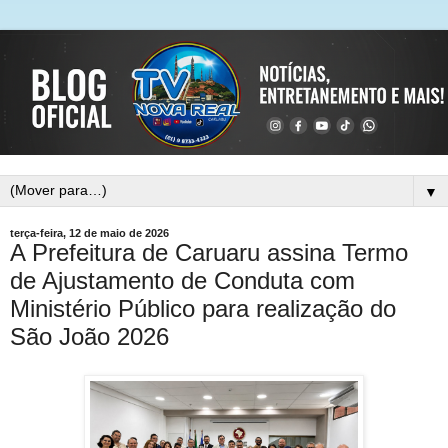
▼
terça-feira, 12 de maio de 2026
A Prefeitura de Caruaru assina Termo
de Ajustamento de Conduta com
Ministério Público para realização do
São João 2026