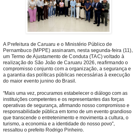
A Prefeitura de Caruaru e o Ministério Público de
Pernambuco (MPPE) assinaram, nesta segunda-feira (11),
um Termo de Ajustamento de Conduta (TAC) voltado à
realização do São João de Caruaru 2026, reafirmando o
compromisso conjunto com a organização, a segurança e
a garantia das políticas públicas necessárias à execução
do maior evento junino do Brasil.
“Mais uma vez, procuramos estabelecer o diálogo com as
instituições competentes e os representantes das forças
operativas de segurança, afirmando nosso compromisso e
responsabilidade pública em torno de um evento grandioso
que transcende o entretenimento e movimenta a cultura, o
turismo, a economia e a identidade do nosso povo”,
ressaltou o prefeito Rodrigo Pinheiro.