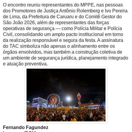
O encontro reuniu representantes do MPPE, nas pessoas
dos Promotores de Justiça Antônio Rolemberg e Ivo Pereira
de Lima, da Prefeitura de Caruaru e do Comitê Gestor do
São João 2026, além de representantes das forças
operativas de segurança — como Polícia Militar e Polícia
Civil, consolidando um amplo pacto institucional em torno
da realização responsável e segura da festa. A assinatura
do TAC simboliza não apenas o alinhamento entre os
órgãos envolvidos, mas também a construção coletiva de
um ambiente de segurança jurídica, planejamento integrado
e atuação preventiva.
Fernando Fagundez