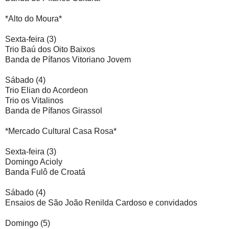
*Alto do Moura*
Sexta-feira (3)
Trio Baú dos Oito Baixos
Banda de Pífanos Vitoriano Jovem
Sábado (4)
Trio Elian do Acordeon
Trio os Vitalinos
Banda de Pífanos Girassol
*Mercado Cultural Casa Rosa*
Sexta-feira (3)
Domingo Acioly
Banda Fulô de Croatá
Sábado (4)
Ensaios de São João Renilda Cardoso e convidados
Domingo (5)