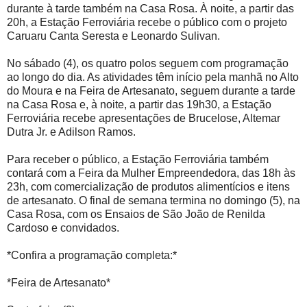
durante à tarde também na Casa Rosa. À noite, a partir das
20h, a Estação Ferroviária recebe o público com o projeto
Caruaru Canta Seresta e Leonardo Sulivan.
No sábado (4), os quatro polos seguem com programação
ao longo do dia. As atividades têm início pela manhã no Alto
do Moura e na Feira de Artesanato, seguem durante a tarde
na Casa Rosa e, à noite, a partir das 19h30, a Estação
Ferroviária recebe apresentações de Brucelose, Altemar
Dutra Jr. e Adilson Ramos.
Para receber o público, a Estação Ferroviária também
contará com a Feira da Mulher Empreendedora, das 18h às
23h, com comercialização de produtos alimentícios e itens
de artesanato. O final de semana termina no domingo (5), na
Casa Rosa, com os Ensaios de São João de Renilda
Cardoso e convidados.
*Confira a programação completa:*
*Feira de Artesanato*