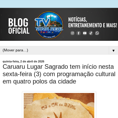
▼
quinta-feira, 2 de abril de 2026
Caruaru Lugar Sagrado tem início nesta
sexta-feira (3) com programação cultural
em quatro polos da cidade