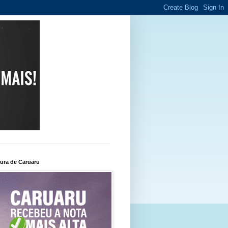
tura de Caruaru