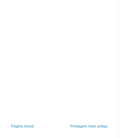
Página inicial
Postagem mais antiga