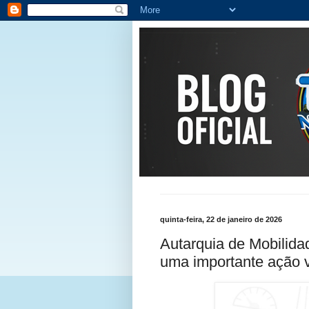
quinta-feira, 22 de janeiro de 2026
Autarquia de Mobilid
uma importante ação v