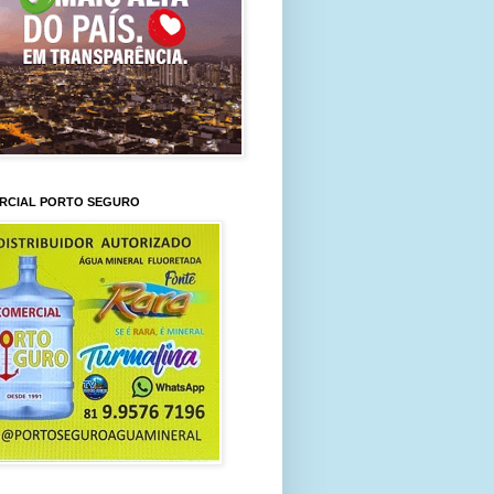
RCIAL PORTO SEGURO