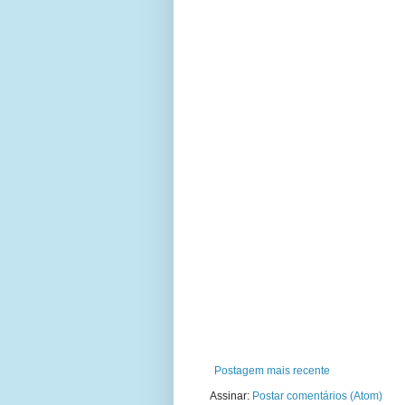
Postagem mais recente
Assinar:
Postar comentários (Atom)