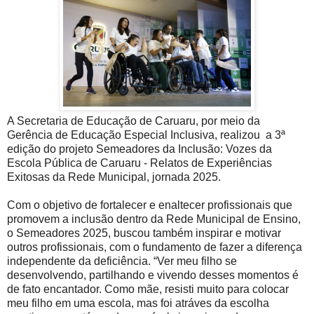
A Secretaria de Educação de Caruaru, por meio da
Gerência de Educação Especial Inclusiva, realizou a 3ª
edição do projeto Semeadores da Inclusão: Vozes da
Escola Pública de Caruaru - Relatos de Experiências
Exitosas da Rede Municipal, jornada 2025.
Com o objetivo de fortalecer e enaltecer profissionais que
promovem a inclusão dentro da Rede Municipal de Ensino,
o Semeadores 2025, buscou também inspirar e motivar
outros profissionais, com o fundamento de fazer a diferença
independente da deficiência. “Ver meu filho se
desenvolvendo, partilhando e vivendo desses momentos é
de fato encantador. Como mãe, resisti muito para colocar
meu filho em uma escola, mas foi atráves da escolha