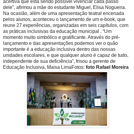
acertiva que está sendo possível vivenciar cada passo
dele”, afirmou a mãe do estudante Miguel, Elisa Nogueira.
Na ocasião, além de uma apresentação teatral encenada
pelos alunos, aconteceu o lançamento de um e-book, que
reune 27 experiências, organizadas em seis capítulos, com
as práticas inclusivas da educação municipal . “Um
momento muito simbólico e gratificante. Através do pré-
lançamento e das apresentações podemos ver o quão
importante é a educação inclusiva dentro das nossas
unidades escolares, e que qualquer aluno é capaz de tudo,
independente de sua deficiência”, frisou a gerente de
Educação Inclusiva, Maisa LimaFotos:
foto Rafael Moreira