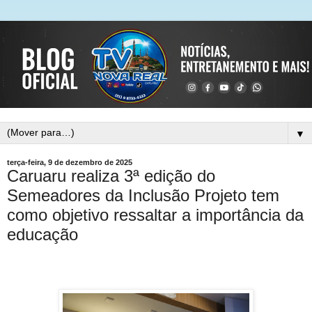
▼
terça-feira, 9 de dezembro de 2025
Caruaru realiza 3ª edição do
Semeadores da Inclusão Projeto tem
como objetivo ressaltar a importância da
educação